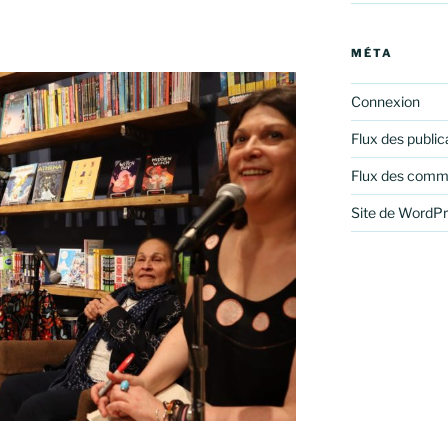
MÉTA
Connexion
Flux des public
Flux des comm
Site de WordP