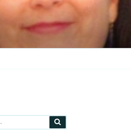
Recherche